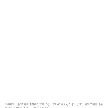
※掲載した配信情報は内容が変更になっている場合もございます。最新の情報は必
ず公式アカウント等でご確認ください。