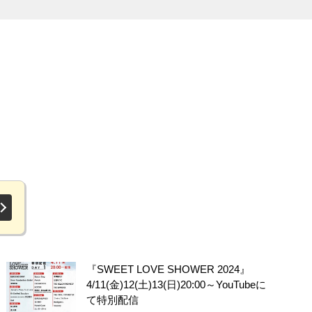
『SWEET LOVE SHOWER 2024』
4/11(金)12(土)13(日)20:00～YouTubeに
て特別配信