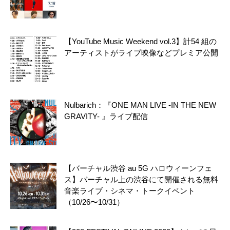
【YouTube Music Weekend vol.3】計54 組の
アーティストがライブ映像などプレミア公開
Nulbarich：『ONE MAN LIVE -IN THE NEW
GRAVITY- 』ライブ配信
【バーチャル渋谷 au 5G ハロウィーンフェ
ス】バーチャル上の渋谷にて開催される無料
音楽ライブ・シネマ・トークイベント
（10/26〜10/31）