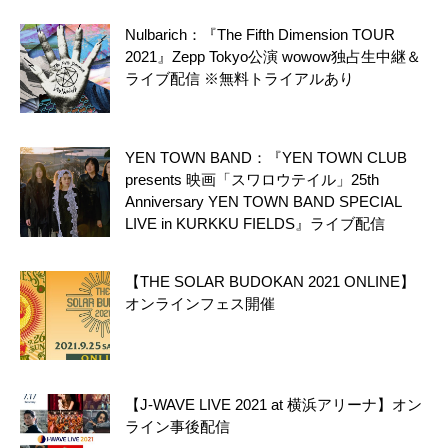
Nulbarich：『The Fifth Dimension TOUR
2021』Zepp Tokyo公演 wowow独占生中継＆
ライブ配信 ※無料トライアルあり
YEN TOWN BAND：『YEN TOWN CLUB
presents 映画「スワロウテイル」25th
Anniversary YEN TOWN BAND SPECIAL
LIVE in KURKKU FIELDS』ライブ配信
【THE SOLAR BUDOKAN 2021 ONLINE】
オンラインフェス開催
【J-WAVE LIVE 2021 at 横浜アリーナ】オン
ライン事後配信