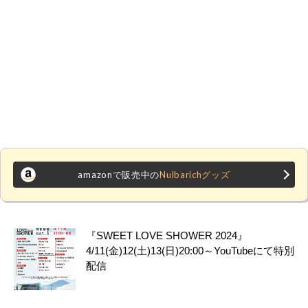
amazonで販売中の
Nulbarichグッズ
『SWEET LOVE SHOWER 2024』
4/11(金)12(土)13(日)20:00～YouTubeにて特別
配信