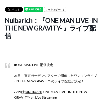
URLをコピーする
Nulbarich：『ONE MAN LIVE -IN
THE NEW GRAVITY- 』ライブ配
信
■ONE MAN LIVE 配信決定
本日、東京ガーデンシアターで開催したワンマンライブ
-IN THE NEW GRAVITY-のライブ配信が決定！
6/19(土)
#Nulbarich
ONE MAN LIVE -IN THE NEW
GRAVITY- on Live Streaming