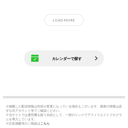
LOAD MORE
カレンダーで探す
※掲載した配信情報は内容が変更になっている場合もございます。最新の情報は必
ず公式アカウント等でご確認ください。
※当サイトでは運営費を賄う目的として、一部のリンクでアフィリエイトプログラ
ムを導入しています。
※広告掲載等のご相談は
こちら