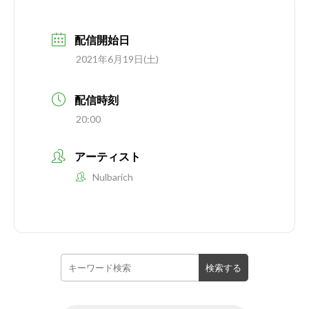
配信開始日
2021年6月19日(土)
配信時刻
20:00
アーティスト
Nulbarich