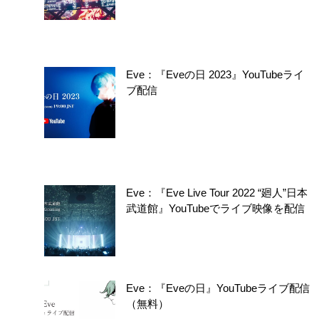
Eve：『Eveの日 2023』YouTubeライ
ブ配信
Eve：『Eve Live Tour 2022 “廻人”日本
武道館』YouTubeでライブ映像を配信
Eve：『Eveの日』YouTubeライブ配信
（無料）