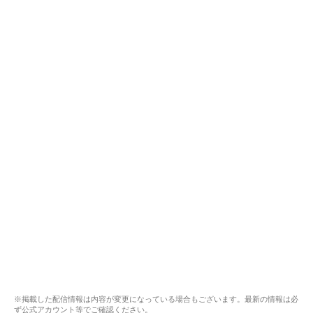
※掲載した配信情報は内容が変更になっている場合もございます。最新の情報は必
ず公式アカウント等でご確認ください。