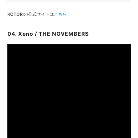
KOTORI
の公式サイトは
こちら
04. Xeno / THE NOVEMBERS