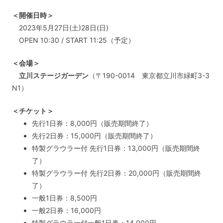
＜開催日時＞
2023年5月27日(土)28日(日)
OPEN 10:30 / START 11:25（予定）
＜会場＞
立川ステージガーデン
（〒190-0014 東京都立川市緑町3-3
N1）
＜チケット＞
先行1日券：8,000円（販売期間終了）
先行2日券：15,000円（販売期間終了）
特製グラウラー付 先行1日券：13,000円（販売期間終
了）
特製グラウラー付 先行2日券：20,000円（販売期間終
了）
一般1日券：8,500円
一般2日券：16,000円
特製グラウラー付一般1日券：14,000円