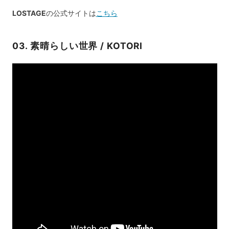
LOSTAGE
の公式サイトは
こちら
03. 素晴らしい世界 / KOTORI