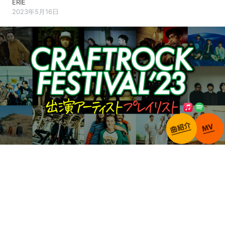
ERIE
2023年5月16日