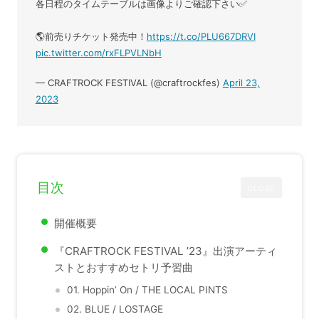
各日程のタイムテーブルは画像よりご確認下さい✅
🌎前売りチケット発売中！
https://t.co/PLU667DRVI
pic.twitter.com/rxFLPVLNbH
— CRAFTROCK FESTIVAL (@craftrockfes)
April 23,
2023
目次
CLOSE
開催概要
『CRAFTROCK FESTIVAL ’23』出演アーティ
ストとおすすめセトリ予習曲
01. Hoppin’ On / THE LOCAL PINTS
02. BLUE / LOSTAGE