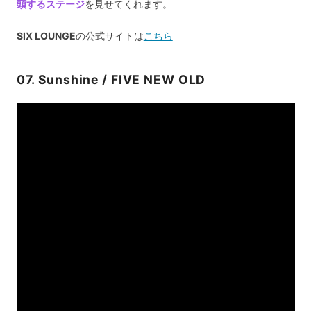
頭するステージ
を見せてくれます。
SIX LOUNGE
の公式サイトは
こちら
07. Sunshine / FIVE NEW OLD