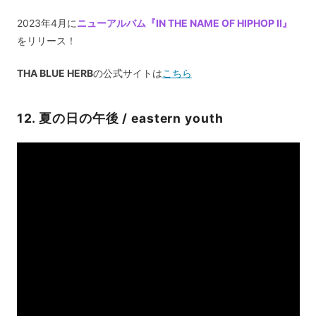
2023年4月に
ニューアルバム『IN THE NAME OF HIPHOP II』
をリリース！
THA BLUE HERB
の公式サイトは
こちら
12. 夏の日の午後 / eastern youth