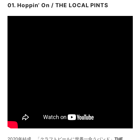
01. Hoppin’ On / THE LOCAL PINTS
2020年結成、「クラフトビールに世界一合うバンド」
THE