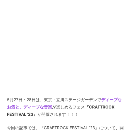
5月27日・28日は、東京・立川ステージガーデンで
ディープな
お酒と、ディープな音楽
が楽しめるフェス
『CRAFTROCK
FESTIVAL ’23』
が開催されます！！！
今回の記事では、『CRAFTROCK FESTIVAL ’23』について、開