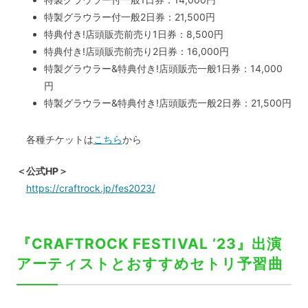
特製グラウラー付一般2日券：21,500円
特典付き!店頭販売前売り1日券：8,500円
特典付き!店頭販売前売り2日券：16,000円
特製グラウラー&特典付き!店頭販売一般1日券：14,000
円
特製グラウラー&特典付き!店頭販売一般2日券：21,500円
各種チケットは
こちら
から
＜公式HP＞
https://craftrock.jp/fes2023/
『CRAFTROCK FESTIVAL ’23』出演
アーティストとおすすめセトリ予習曲