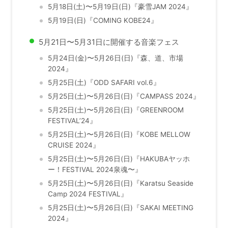
5月18日(土)〜5月19日(日)『豪雪JAM 2024』
5月19日(日)『COMING KOBE24』
5月21日〜5月31日に開催する音楽フェス
5月24日(金)〜5月26日(日)『森、道、市場
2024』
5月25日(土)『ODD SAFARI vol.6』
5月25日(土)〜5月26日(日)『CAMPASS 2024』
5月25日(土)〜5月26日(日)『GREENROOM
FESTIVAL’24』
5月25日(土)〜5月26日(日)『KOBE MELLOW
CRUISE 2024』
5月25日(土)〜5月26日(日)『HAKUBAヤッホ
ー！FESTIVAL 2024泉魂〜』
5月25日(土)〜5月26日(日)『Karatsu Seaside
Camp 2024 FESTIVAL』
5月25日(土)〜5月26日(日)『SAKAI MEETING
2024』