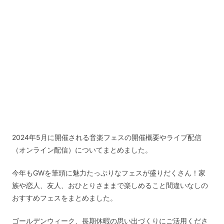
2024年5月に開催される音楽フェスの開催概要やライブ配信
（オンライン配信）についてまとめました。
今年もGWを筆頭に魅力たっぷりなフェスが盛りだくさん！家
族や恋人、友人、おひとりさままで楽しめること間違いなしの
おすすめフェスをまとめました。
ゴールデンウィーク、長期休暇の思い出づくりにご活用くださ