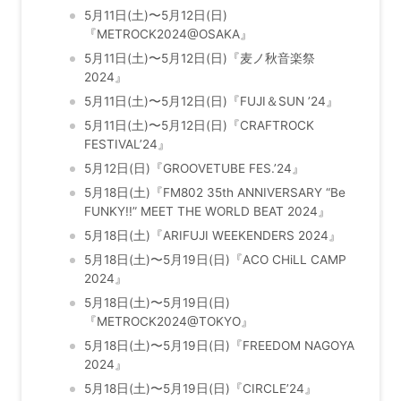
5月11日(土)〜5月12日(日)
『METROCK2024@OSAKA』
5月11日(土)〜5月12日(日)『麦ノ秋音楽祭
2024』
5月11日(土)〜5月12日(日)『FUJI＆SUN ’24』
5月11日(土)〜5月12日(日)『CRAFTROCK
FESTIVAL’24』
5月12日(日)『GROOVETUBE FES.’24』
5月18日(土)『FM802 35th ANNIVERSARY “Be
FUNKY!!” MEET THE WORLD BEAT 2024』
5月18日(土)『ARIFUJI WEEKENDERS 2024』
5月18日(土)〜5月19日(日)『ACO CHiLL CAMP
2024』
5月18日(土)〜5月19日(日)
『METROCK2024@TOKYO』
5月18日(土)〜5月19日(日)『FREEDOM NAGOYA
2024』
5月18日(土)〜5月19日(日)『CIRCLE’24』