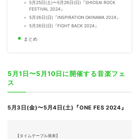
5月25日(土)〜5月26日(日)『SHIOSAI ROCK
FESTIVAL 2024』
5月26日(日)『INSPIRATION OKINAWA 2024』
5月26日(日)『FIGHT BACK 2024』
まとめ
5月1日〜5月10日に開催する音楽フェ
ス
5月3日(金)〜5月4日(土)『ONE FES 2024』
【タイムテーブル発表】