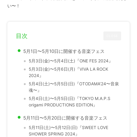
い〜！
目次
CLOSE
5月1日〜5月10日に開催する音楽フェス
5月3日(金)〜5月4日(土)『ONE FES 2024』
5月3日(金)〜5月6日(月)『VIVA LA ROCK
2024』
5月4日(土)〜5月5日(日)『OTODAMA’24〜音泉
魂〜』
5月4日(土)〜5月5日(日)『TOKYO M.A.P.S
origami PRODUCTIONS EDITION』
5月11日〜5月20日に開催する音楽フェス
5月11日(土)〜5月12日(日)『SWEET LOVE
SHOWER SPRING 2024』