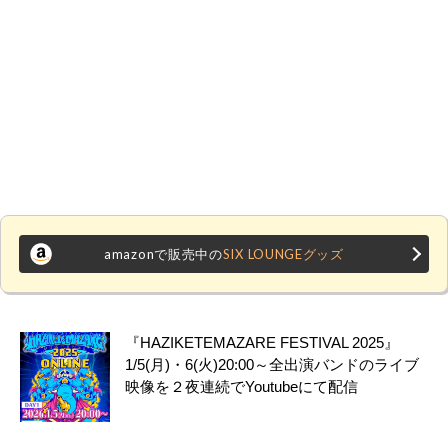
amazonで販売中の
SIX LOUNGEグッズ
『HAZIKETEMAZARE FESTIVAL 2025』
1/5(月)・6(火)20:00～全出演バンドのライブ
映像を２夜連続でYoutubeにて配信