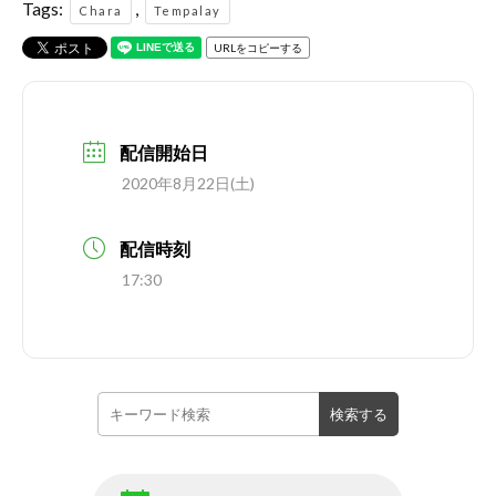
Tags:
,
Chara
Tempalay
URLをコピーする
配信開始日
2020年8月22日(土)
配信時刻
17:30