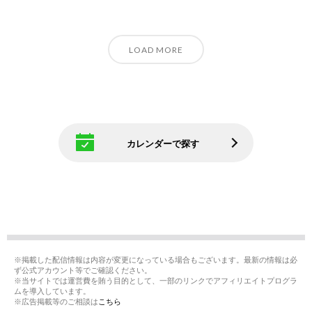
LOAD MORE
カレンダーで探す
※掲載した配信情報は内容が変更になっている場合もございます。最新の情報は必
ず公式アカウント等でご確認ください。
※当サイトでは運営費を賄う目的として、一部のリンクでアフィリエイトプログラ
ムを導入しています。
※広告掲載等のご相談は
こちら