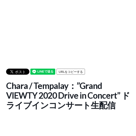
URLをコピーする
Chara / Tempalay：”Grand
VIEWTY 2020 Drive in Concert” ド
ライブインコンサート生配信