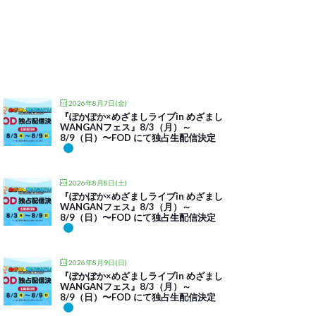
2026年8月7日(金)
『ぽかぽか×めざましライブin めざまし
WANGANフェス』8/3（月）～
8/9（日）〜FOD にて独占生配信決定
2026年8月8日(土)
『ぽかぽか×めざましライブin めざまし
WANGANフェス』8/3（月）～
8/9（日）〜FOD にて独占生配信決定
2026年8月9日(日)
『ぽかぽか×めざましライブin めざまし
WANGANフェス』8/3（月）～
8/9（日）〜FOD にて独占生配信決定