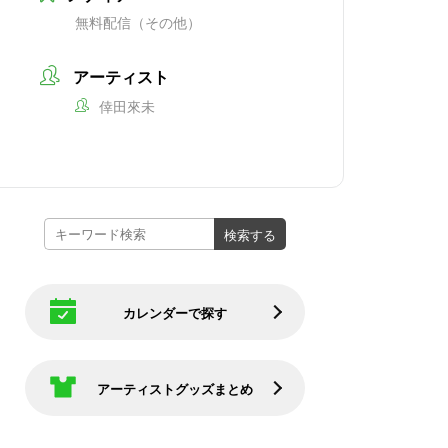
無料配信（その他）
アーティスト
倖田來未
カレンダーで探す
アーティストグッズまとめ