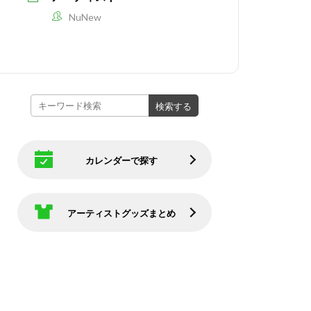
NuNew
カレンダーで探す
アーティストグッズまとめ