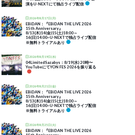
演をU-NEXTにて独占ライブ配信
2026年8月17日(月)
EBiDAN：『EBiDAN THE LIVE 2026
15th Anniversary』
8/13(木)14(金)15(土)18:00～
16(日)14:00~U-NEXTで独占ライブ配信
※無料トライアルあり
2026年8月19日(水)
04LimitedSazabys：8/19(水) 20時〜
YouTubeにてYON FES 2026を振り返る
2026年8月21日(金)
EBiDAN：『EBiDAN THE LIVE 2026
15th Anniversary』
8/13(木)14(金)15(土)18:00～
16(日)14:00~U-NEXTで独占ライブ配信
※無料トライアルあり
2026年8月25日(火)
EBiDAN：『EBiDAN THE LIVE 2026