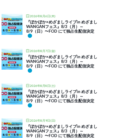
2026年8月6日(木)
『ぽかぽか×めざましライブin めざまし
WANGANフェス』8/3（月）～
8/9（日）〜FOD にて独占生配信決定
2026年8月7日(金)
『ぽかぽか×めざましライブin めざまし
WANGANフェス』8/3（月）～
8/9（日）〜FOD にて独占生配信決定
2026年8月8日(土)
『ぽかぽか×めざましライブin めざまし
WANGANフェス』8/3（月）～
8/9（日）〜FOD にて独占生配信決定
2026年8月9日(日)
『ぽかぽか×めざましライブin めざまし
WANGANフェス』8/3（月）～
8/9（日）〜FOD にて独占生配信決定