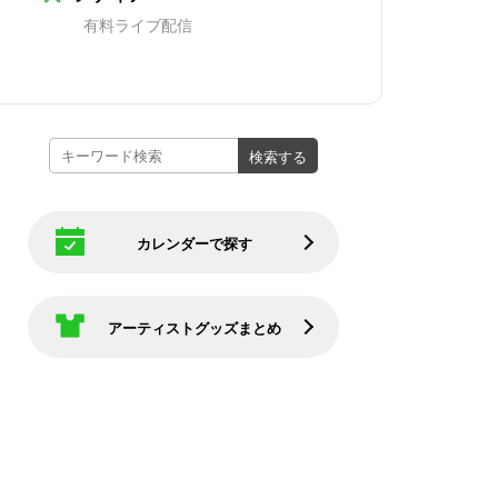
有料ライブ配信
カレンダーで探す
アーティストグッズまとめ