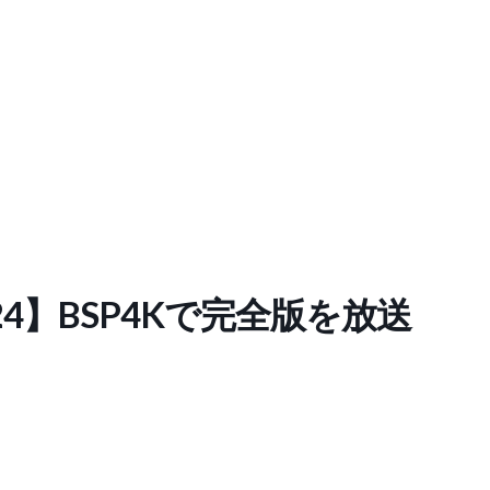
2024】BSP4Kで完全版を放送