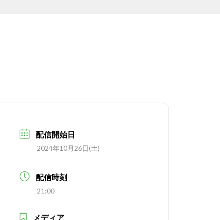
配信開始日
2024年10月26日(土)
配信時刻
21:00
メディア