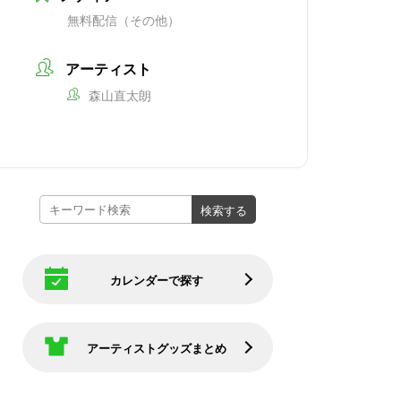
無料配信（その他）
アーティスト
森山直太朗
カレンダーで探す
アーティストグッズまとめ