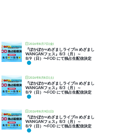
2026年8月7日(金)
『ぽかぽか×めざましライブin めざまし
WANGANフェス』8/3（月）～
8/9（日）〜FOD にて独占生配信決定
2026年8月8日(土)
『ぽかぽか×めざましライブin めざまし
WANGANフェス』8/3（月）～
8/9（日）〜FOD にて独占生配信決定
2026年8月9日(日)
『ぽかぽか×めざましライブin めざまし
WANGANフェス』8/3（月）～
8/9（日）〜FOD にて独占生配信決定