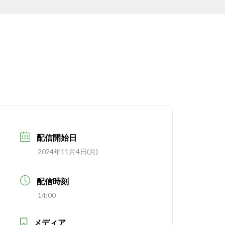
配信開始日
2024年11月4日(月)
配信時刻
14:00
メディア