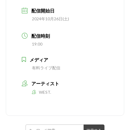
配信開始日
2024年10月26日(土)
配信時刻
19:00
メディア
有料ライブ配信
アーティスト
WEST.