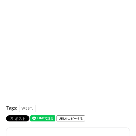
Tags:
WEST.
URLをコピーする