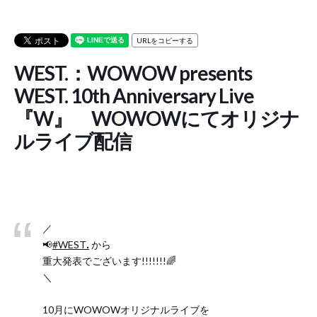
URLをコピーする
WEST.：WOWOW presents
WEST. 10th Anniversary Live
『W』 WOWOWにてオリジナ
ルライブ配信
／
📢
#WESTꓸ
から
重大発表でございます!!!!!!!🌈
＼
10月にWOWOWオリジナルライブを