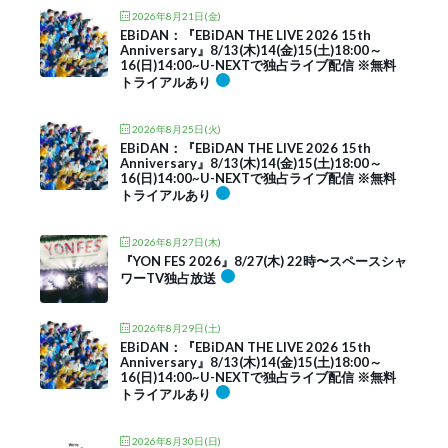
2026年8月21日(金)
EBiDAN：『EBiDAN THE LIVE 2026 15th
Anniversary』8/13(木)14(金)15(土)18:00～
16(日)14:00~U-NEXTで独占ライブ配信 ※無料
トライアルあり
2026年8月25日(火)
EBiDAN：『EBiDAN THE LIVE 2026 15th
Anniversary』8/13(木)14(金)15(土)18:00～
16(日)14:00~U-NEXTで独占ライブ配信 ※無料
トライアルあり
2026年8月27日(木)
『YON FES 2026』8/27(木) 22時〜スペースシャ
ワーTV独占放送
2026年8月29日(土)
EBiDAN：『EBiDAN THE LIVE 2026 15th
Anniversary』8/13(木)14(金)15(土)18:00～
16(日)14:00~U-NEXTで独占ライブ配信 ※無料
トライアルあり
2026年8月30日(日)