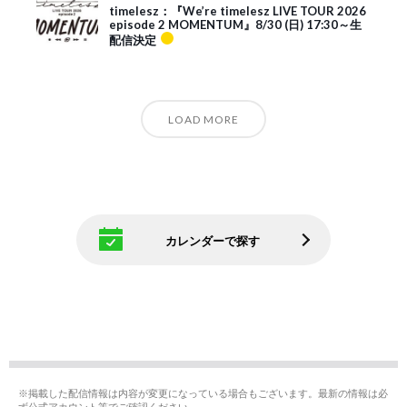
timelesz：『We’re timelesz LIVE TOUR 2026
episode 2 MOMENTUM』8/30 (日) 17:30～生
配信決定
LOAD MORE
カレンダーで探す
※掲載した配信情報は内容が変更になっている場合もございます。最新の情報は必
ず公式アカウント等でご確認ください。