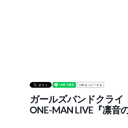
URLをコピーする
ガールズバンドクライ：
ONE-MAN LIVE