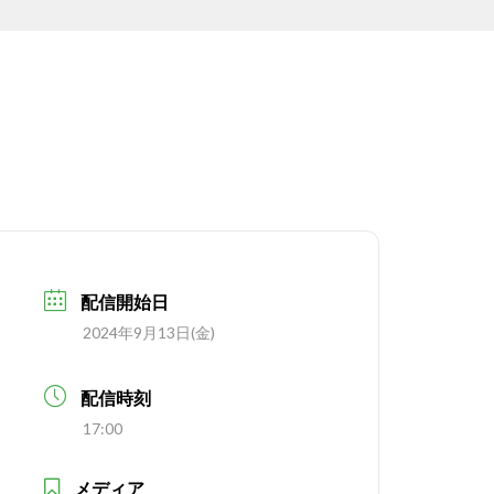
配信開始日
2024年9月13日(金)
配信時刻
17:00
メディア