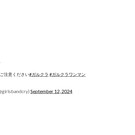
s
でご注意ください
#ガルクラ
#ガルクラワンマン
sbandcry)
September 12, 2024