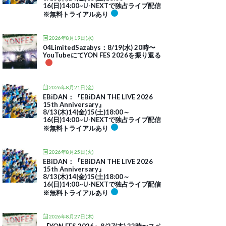
16(日)14:00~U-NEXTで独占ライブ配信
※無料トライアルあり
2026年8月19日(水)
04LimitedSazabys：8/19(水) 20時〜
YouTubeにてYON FES 2026を振り返る
2026年8月21日(金)
EBiDAN：『EBiDAN THE LIVE 2026
15th Anniversary』
8/13(木)14(金)15(土)18:00～
16(日)14:00~U-NEXTで独占ライブ配信
※無料トライアルあり
2026年8月25日(火)
EBiDAN：『EBiDAN THE LIVE 2026
15th Anniversary』
8/13(木)14(金)15(土)18:00～
16(日)14:00~U-NEXTで独占ライブ配信
※無料トライアルあり
2026年8月27日(木)