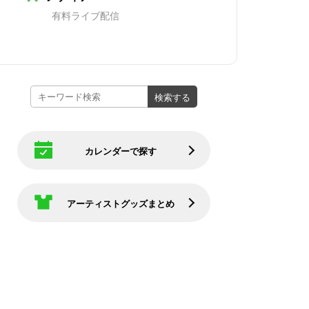
有料ライブ配信
カレンダーで探す
アーティストグッズまとめ