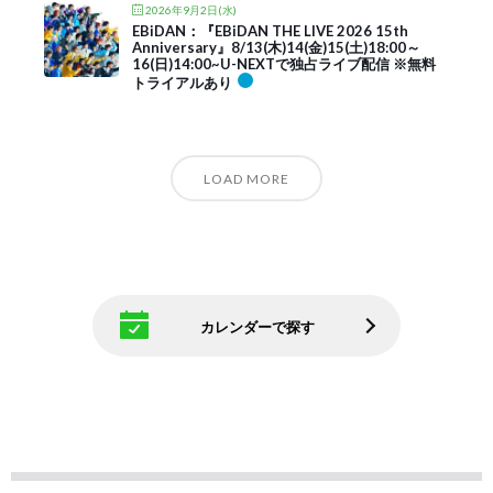
2026年9月2日(水)
EBiDAN：『EBiDAN THE LIVE 2026 15th
Anniversary』8/13(木)14(金)15(土)18:00～
16(日)14:00~U-NEXTで独占ライブ配信 ※無料
トライアルあり
LOAD MORE
カレンダーで探す