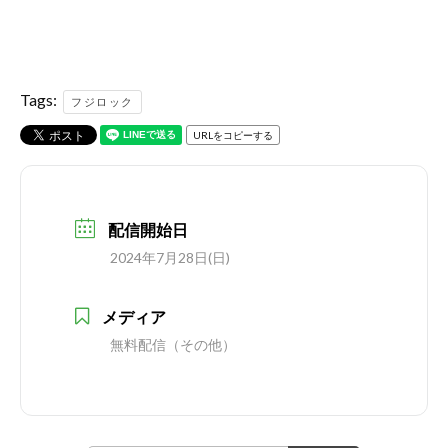
Tags:
フジロック
URLをコピーする
配信開始日
2024年7月28日(日)
メディア
無料配信（その他）