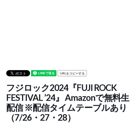
URLをコピーする
フジロック2024『FUJI ROCK
FESTIVAL ’24』 Amazonで無料生
配信 ※配信タイムテーブルあり
（7/26・27・28）