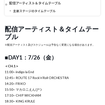
配信アーティスト＆タイムテーブル
主要ステージのタイムテーブル
配信アーティスト＆タイムテー
ブル
※配信アーティスト及びスケジュールは予告なく変更になる場合があります。
■DAY1：7/26（金）
＜CH.1＞
11:00~ indigo la End
12:45~ ROUTE 17 Rock’n’Roll ORCHESTRA
14:20~ FRIKO
15:50~ マカロニえんぴつ
17:10~ CHIP WICKHAM
18:30~ KING KRULE