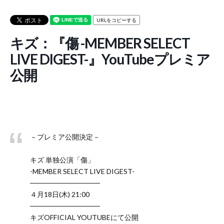
URLをコピーする
キズ：『傷 -MEMBER SELECT
LIVE DIGEST-』YouTubeプレミア
公開
－プレミア公開決定－
キズ 単独公演「傷」
-MEMBER SELECT LIVE DIGEST-
──────────────
４月18日(木) 21:00
──────────────
キズOFFICIAL YOUTUBEにて公開