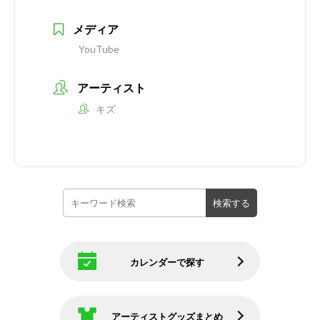
メディア
YouTube
アーティスト
キズ
カレンダーで探す
アーティストグッズまとめ