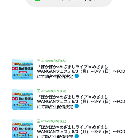
2026年8月6日(木)
『ぽかぽか×めざましライブin めざまし
WANGANフェス』8/3（月）～8/9（日）〜FOD
にて独占生配信決定
2026年8月7日(金)
『ぽかぽか×めざましライブin めざまし
WANGANフェス』8/3（月）～8/9（日）〜FOD
にて独占生配信決定
2026年8月8日(土)
『ぽかぽか×めざましライブin めざまし
WANGANフェス』8/3（月）～8/9（日）〜FOD
にて独占生配信決定