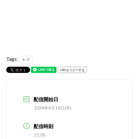
Tags:
キズ
URLをコピーする
配信開始日
2024年4月18日(木)
配信時刻
21:00