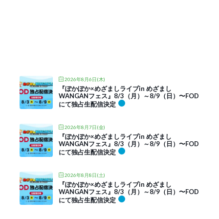
2026年8月6日(木)
『ぽかぽか×めざましライブin めざまし
WANGANフェス』8/3（月）～8/9（日）〜FOD
にて独占生配信決定
2026年8月7日(金)
『ぽかぽか×めざましライブin めざまし
WANGANフェス』8/3（月）～8/9（日）〜FOD
にて独占生配信決定
2026年8月8日(土)
『ぽかぽか×めざましライブin めざまし
WANGANフェス』8/3（月）～8/9（日）〜FOD
にて独占生配信決定