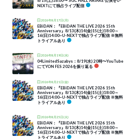
8/15(土)18:00〜 SGC HALL ARIAKE 公演をU-
NEXTにて独占ライブ配信
2026年8月17日(月)
EBiDAN：『EBiDAN THE LIVE 2026 15th
Anniversary』8/13(木)14(金)15(土)18:00～
16(日)14:00~U-NEXTで独占ライブ配信 ※無料
トライアルあり
2026年8月19日(水)
04LimitedSazabys：8/19(水) 20時〜YouTube
にてYON FES 2026を振り返る
2026年8月21日(金)
EBiDAN：『EBiDAN THE LIVE 2026 15th
Anniversary』8/13(木)14(金)15(土)18:00～
16(日)14:00~U-NEXTで独占ライブ配信 ※無料
トライアルあり
2026年8月25日(火)
EBiDAN：『EBiDAN THE LIVE 2026 15th
Anniversary』8/13(木)14(金)15(土)18:00～
16(日)14:00~U-NEXTで独占ライブ配信 ※無料
トライアルあり