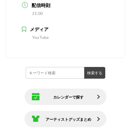
配信時刻
21:00
メディア
YouTube
カレンダーで探す
アーティストグッズまとめ