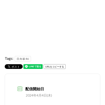
Tags:
日向坂46
URLをコピーする
配信開始日
2024年4月4日(木)