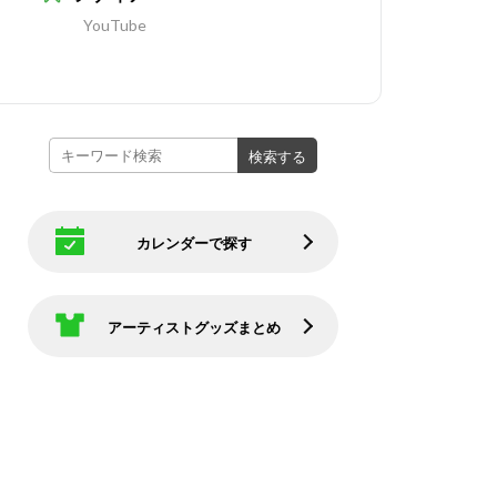
YouTube
カレンダーで探す
アーティストグッズまとめ