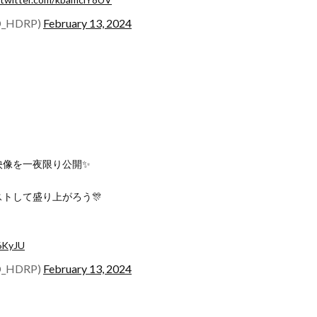
_HDRP)
February 13, 2024
映像を一夜限り公開✨
トして盛り上がろう🎊
q6KyJU
_HDRP)
February 13, 2024