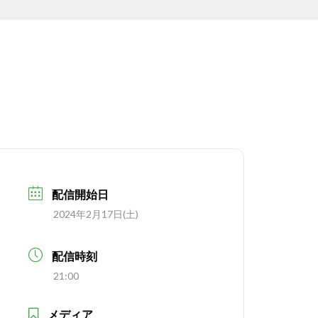
配信開始日
2024年2月17日(土)
配信時刻
21:00
メディア