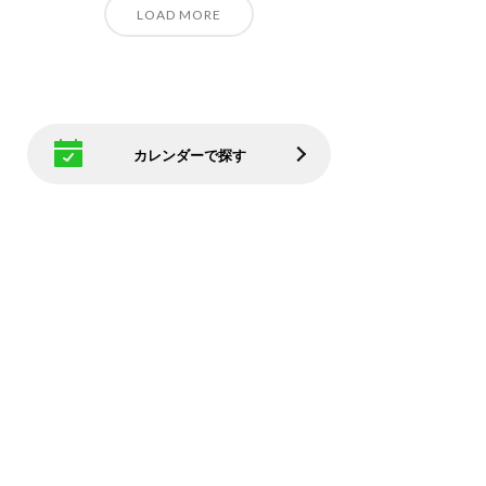
LOAD MORE
カレンダーで探す