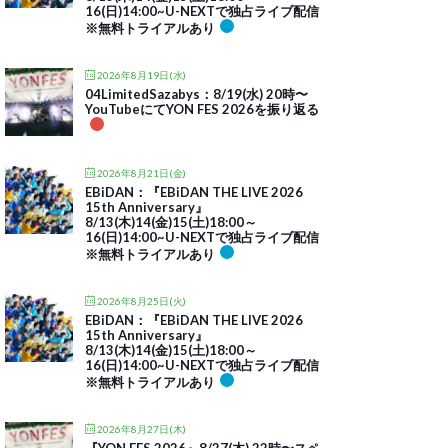
16(日)14:00~U-NEXTで独占ライブ配信
※無料トライアルあり
2026年8月19日(水)
04LimitedSazabys：8/19(水) 20時〜
YouTubeにてYON FES 2026を振り返る
2026年8月21日(金)
EBiDAN：『EBiDAN THE LIVE 2026
15th Anniversary』
8/13(木)14(金)15(土)18:00～
16(日)14:00~U-NEXTで独占ライブ配信
※無料トライアルあり
2026年8月25日(火)
EBiDAN：『EBiDAN THE LIVE 2026
15th Anniversary』
8/13(木)14(金)15(土)18:00～
16(日)14:00~U-NEXTで独占ライブ配信
※無料トライアルあり
2026年8月27日(木)