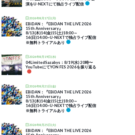
演をU-NEXTにて独占ライブ配信
2026年8月17日(月)
EBiDAN：『EBiDAN THE LIVE 2026
15th Anniversary』
8/13(木)14(金)15(土)18:00～
16(日)14:00~U-NEXTで独占ライブ配信
※無料トライアルあり
2026年8月19日(水)
04LimitedSazabys：8/19(水) 20時〜
YouTubeにてYON FES 2026を振り返る
2026年8月21日(金)
EBiDAN：『EBiDAN THE LIVE 2026
15th Anniversary』
8/13(木)14(金)15(土)18:00～
16(日)14:00~U-NEXTで独占ライブ配信
※無料トライアルあり
2026年8月25日(火)
EBiDAN：『EBiDAN THE LIVE 2026