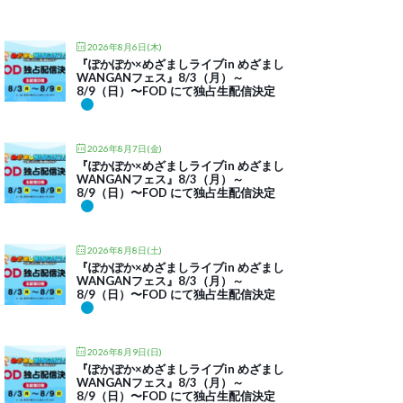
2026年8月6日(木)
『ぽかぽか×めざましライブin めざまし
WANGANフェス』8/3（月）～
8/9（日）〜FOD にて独占生配信決定
2026年8月7日(金)
『ぽかぽか×めざましライブin めざまし
WANGANフェス』8/3（月）～
8/9（日）〜FOD にて独占生配信決定
2026年8月8日(土)
『ぽかぽか×めざましライブin めざまし
WANGANフェス』8/3（月）～
8/9（日）〜FOD にて独占生配信決定
2026年8月9日(日)
『ぽかぽか×めざましライブin めざまし
WANGANフェス』8/3（月）～
8/9（日）〜FOD にて独占生配信決定