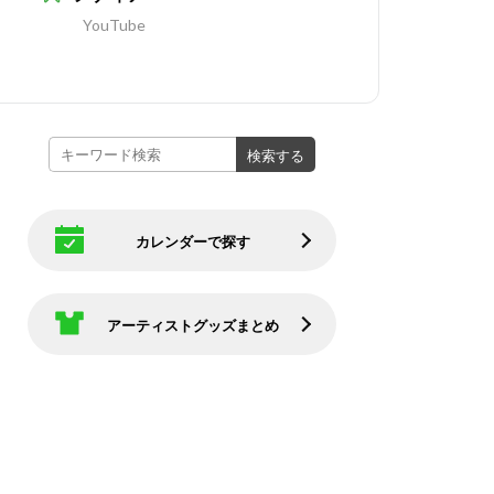
YouTube
カレンダーで探す
アーティストグッズまとめ