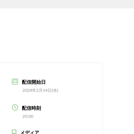
配信開始日
2024年2月14日(水)
配信時刻
20:00
メディア