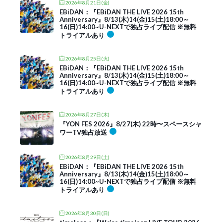
2026年8月21日(金)
EBiDAN：『EBiDAN THE LIVE 2026 15th
Anniversary』8/13(木)14(金)15(土)18:00～
16(日)14:00~U-NEXTで独占ライブ配信 ※無料
トライアルあり
2026年8月25日(火)
EBiDAN：『EBiDAN THE LIVE 2026 15th
Anniversary』8/13(木)14(金)15(土)18:00～
16(日)14:00~U-NEXTで独占ライブ配信 ※無料
トライアルあり
2026年8月27日(木)
『YON FES 2026』8/27(木) 22時〜スペースシャ
ワーTV独占放送
2026年8月29日(土)
EBiDAN：『EBiDAN THE LIVE 2026 15th
Anniversary』8/13(木)14(金)15(土)18:00～
16(日)14:00~U-NEXTで独占ライブ配信 ※無料
トライアルあり
2026年8月30日(日)