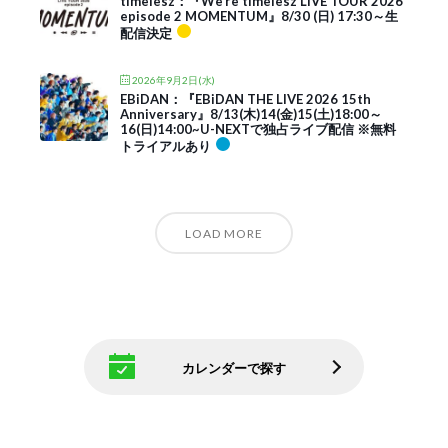
timelesz：『We’re timelesz LIVE TOUR 2026
episode 2 MOMENTUM』8/30 (日) 17:30～生
配信決定
2026年9月2日(水)
EBiDAN：『EBiDAN THE LIVE 2026 15th
Anniversary』8/13(木)14(金)15(土)18:00～
16(日)14:00~U-NEXTで独占ライブ配信 ※無料
トライアルあり
LOAD MORE
カレンダーで探す