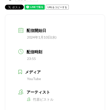
URLをコピーする
配信開始日
2024年1月10日(水)
配信時刻
23:55
メディア
YouTube
アーティスト
竹原ピストル