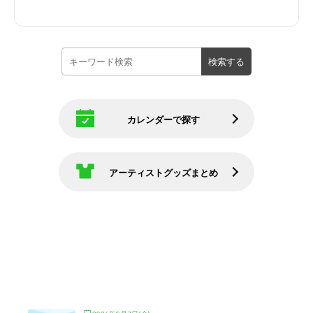
カレンダーで探す
アーティストグッズまとめ