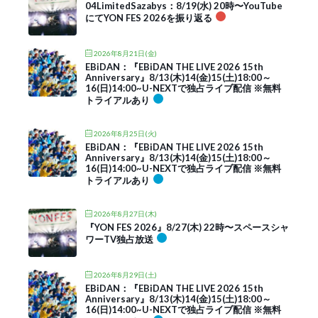
04LimitedSazabys：8/19(水) 20時〜YouTube
にてYON FES 2026を振り返る
2026年8月21日(金)
EBiDAN：『EBiDAN THE LIVE 2026 15th
Anniversary』8/13(木)14(金)15(土)18:00～
16(日)14:00~U-NEXTで独占ライブ配信 ※無料
トライアルあり
2026年8月25日(火)
EBiDAN：『EBiDAN THE LIVE 2026 15th
Anniversary』8/13(木)14(金)15(土)18:00～
16(日)14:00~U-NEXTで独占ライブ配信 ※無料
トライアルあり
2026年8月27日(木)
『YON FES 2026』8/27(木) 22時〜スペースシャ
ワーTV独占放送
2026年8月29日(土)
EBiDAN：『EBiDAN THE LIVE 2026 15th
Anniversary』8/13(木)14(金)15(土)18:00～
16(日)14:00~U-NEXTで独占ライブ配信 ※無料