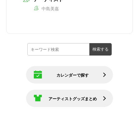
中島美嘉
カレンダーで探す
アーティストグッズまとめ