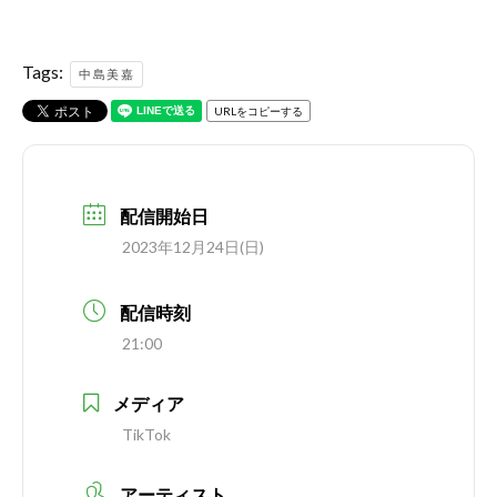
Tags:
中島美嘉
URLをコピーする
配信開始日
2023年12月24日(日)
配信時刻
21:00
メディア
TikTok
アーティスト