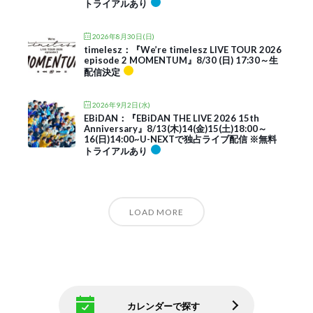
トライアルあり
2026年8月30日(日)
timelesz：『We’re timelesz LIVE TOUR 2026
episode 2 MOMENTUM』8/30 (日) 17:30～生
配信決定
2026年9月2日(水)
EBiDAN：『EBiDAN THE LIVE 2026 15th
Anniversary』8/13(木)14(金)15(土)18:00～
16(日)14:00~U-NEXTで独占ライブ配信 ※無料
トライアルあり
LOAD MORE
カレンダーで探す