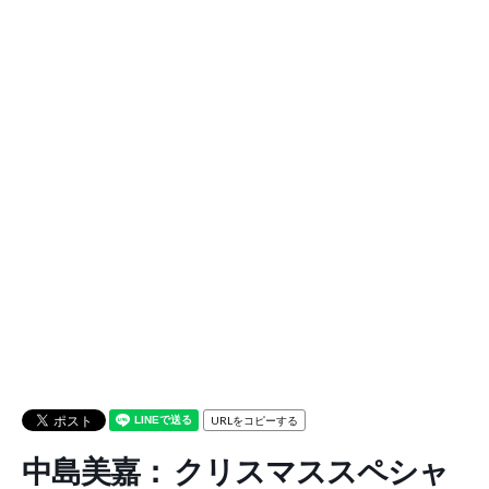
URLをコピーする
中島美嘉： クリスマススペシャ