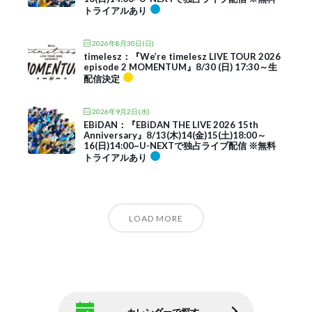
トライアルあり
2026年8月30日(日)
timelesz：『We’re timelesz LIVE TOUR 2026
episode 2 MOMENTUM』8/30 (日) 17:30～生
配信決定
2026年9月2日(水)
EBiDAN：『EBiDAN THE LIVE 2026 15th
Anniversary』8/13(木)14(金)15(土)18:00～
16(日)14:00~U-NEXTで独占ライブ配信 ※無料
トライアルあり
LOAD MORE
カレンダーで探す