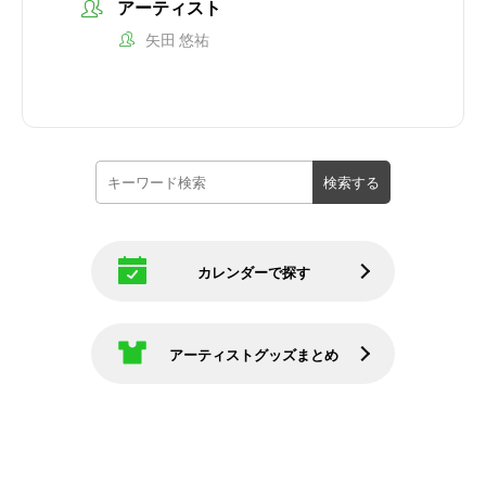
アーティスト
矢田 悠祐
カレンダーで探す
アーティストグッズまとめ