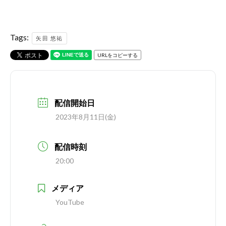
Tags:
矢田 悠祐
URLをコピーする
配信開始日
2023年8月11日(金)
配信時刻
20:00
メディア
YouTube