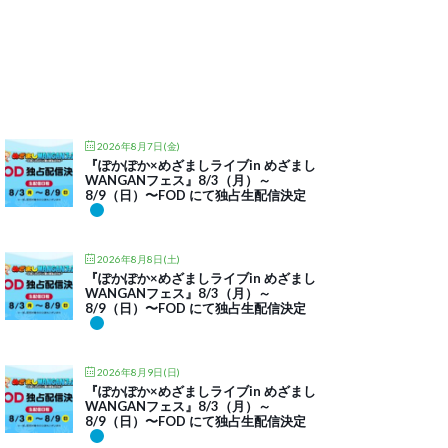
2026年8月7日(金)
『ぽかぽか×めざましライブin めざまし
WANGANフェス』8/3（月）～
8/9（日）〜FOD にて独占生配信決定
2026年8月8日(土)
『ぽかぽか×めざましライブin めざまし
WANGANフェス』8/3（月）～
8/9（日）〜FOD にて独占生配信決定
2026年8月9日(日)
『ぽかぽか×めざましライブin めざまし
WANGANフェス』8/3（月）～
8/9（日）〜FOD にて独占生配信決定