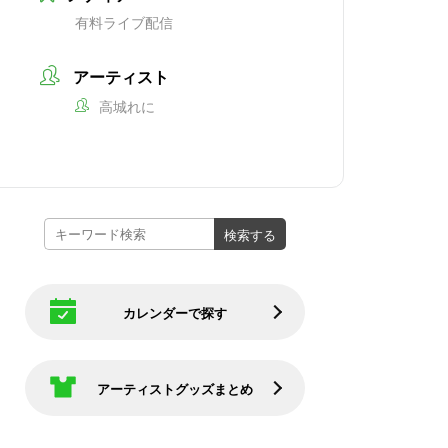
有料ライブ配信
アーティスト
高城れに
カレンダーで探す
アーティストグッズまとめ