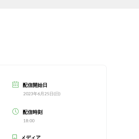
配信開始日
2023年6月25日(日)
配信時刻
18:00
メディア