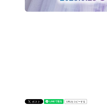
URLをコピーする