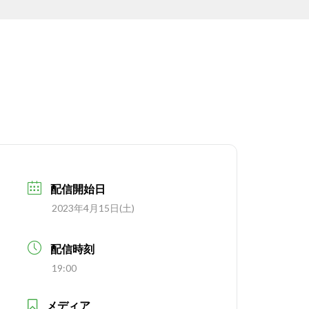
配信開始日
2023年4月15日(土)
配信時刻
19:00
メディア