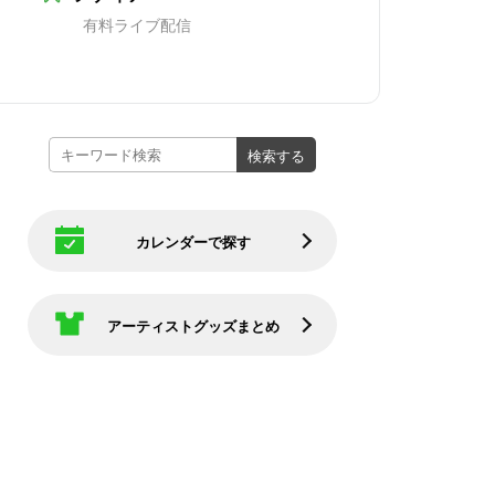
有料ライブ配信
カレンダーで探す
アーティストグッズまとめ