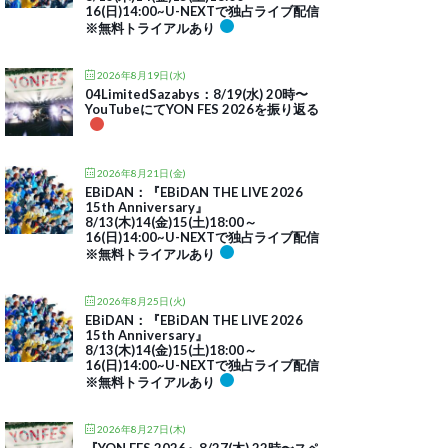
16(日)14:00~U-NEXTで独占ライブ配信
※無料トライアルあり
2026年8月19日(水)
04LimitedSazabys：8/19(水) 20時〜
YouTubeにてYON FES 2026を振り返る
2026年8月21日(金)
EBiDAN：『EBiDAN THE LIVE 2026
15th Anniversary』
8/13(木)14(金)15(土)18:00～
16(日)14:00~U-NEXTで独占ライブ配信
※無料トライアルあり
2026年8月25日(火)
EBiDAN：『EBiDAN THE LIVE 2026
15th Anniversary』
8/13(木)14(金)15(土)18:00～
16(日)14:00~U-NEXTで独占ライブ配信
※無料トライアルあり
2026年8月27日(木)