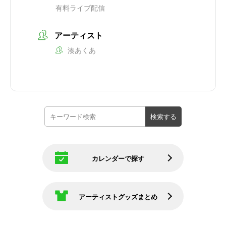
有料ライブ配信
アーティスト
湊あくあ
カレンダーで探す
アーティストグッズまとめ