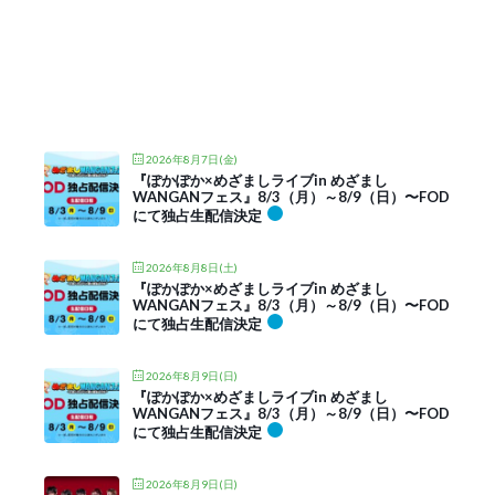
2026年8月7日(金)
『ぽかぽか×めざましライブin めざまし
WANGANフェス』8/3（月）～8/9（日）〜FOD
にて独占生配信決定
2026年8月8日(土)
『ぽかぽか×めざましライブin めざまし
WANGANフェス』8/3（月）～8/9（日）〜FOD
にて独占生配信決定
2026年8月9日(日)
『ぽかぽか×めざましライブin めざまし
WANGANフェス』8/3（月）～8/9（日）〜FOD
にて独占生配信決定
2026年8月9日(日)