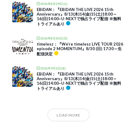
2026年8月29日(土)
EBiDAN：『EBiDAN THE LIVE 2026 15th
Anniversary』8/13(木)14(金)15(土)18:00～
16(日)14:00~U-NEXTで独占ライブ配信 ※無料
トライアルあり
2026年8月30日(日)
timelesz：『We’re timelesz LIVE TOUR 2026
episode 2 MOMENTUM』8/30 (日) 17:30～生
配信決定
2026年9月2日(水)
EBiDAN：『EBiDAN THE LIVE 2026 15th
Anniversary』8/13(木)14(金)15(土)18:00～
16(日)14:00~U-NEXTで独占ライブ配信 ※無料
トライアルあり
LOAD MORE