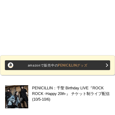
amazonで販売中の
PENICILLINグッズ
PENICILLIN：千聖 Birthday LIVE『ROCK
ROCK -Happy 20th-』 チケット制ライブ配信
(10/5-10/6)