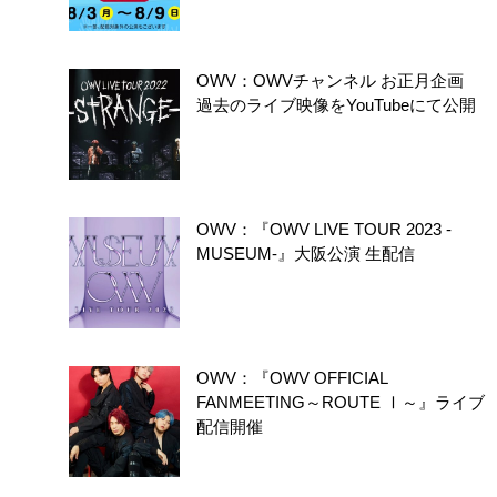
OWV：OWVチャンネル お正月企画
過去のライブ映像をYouTubeにて公開
OWV：『OWV LIVE TOUR 2023 -
MUSEUM-』大阪公演 生配信
OWV：『OWV OFFICIAL
FANMEETING～ROUTE Ⅰ～』ライブ
配信開催