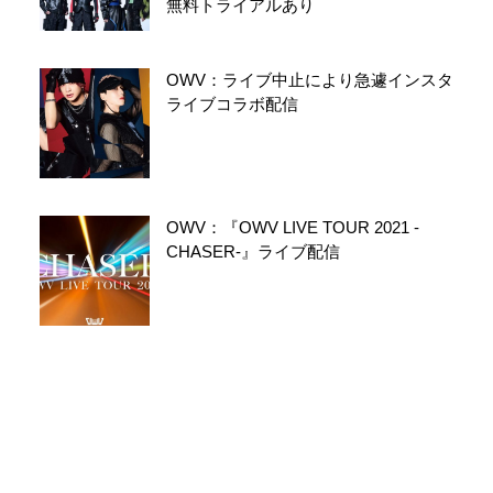
無料トライアルあり
OWV：ライブ中止により急遽インスタ
ライブコラボ配信
OWV：『OWV LIVE TOUR 2021 -
CHASER-』ライブ配信