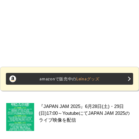
amazonで販売中の
Leinaグッズ
『JAPAN JAM 2025』6月28日(土)・29日
(日)17:00～YoutubeにてJAPAN JAM 2025の
ライブ映像を配信