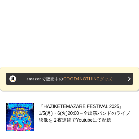
amazonで販売中の
GOOD4NOTHINGグッズ
『HAZIKETEMAZARE FESTIVAL 2025』
1/5(月)・6(火)20:00～全出演バンドのライブ
映像を２夜連続でYoutubeにて配信