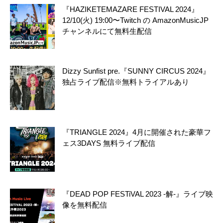
『HAZIKETEMAZARE FESTIVAL 2024』
12/10(火) 19:00〜Twitch の AmazonMusicJP
チャンネルにて無料生配信
Dizzy Sunfist pre.『SUNNY CIRCUS 2024』
独占ライブ配信※無料トライアルあり
『TRIANGLE 2024』4月に開催された豪華フ
ェス3DAYS 無料ライブ配信
『DEAD POP FESTiVAL 2023 -解-』ライブ映
像を無料配信