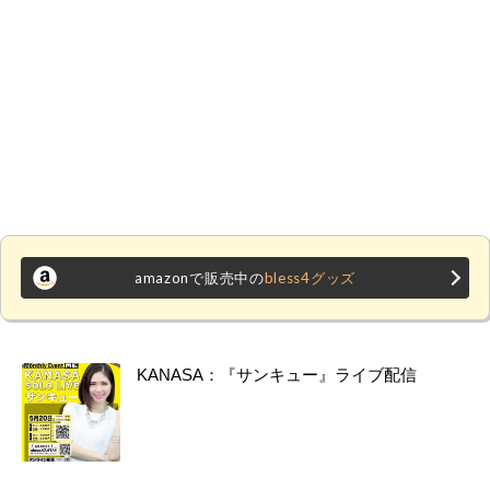
amazonで販売中の
bless4グッズ
KANASA：『サンキュー』ライブ配信