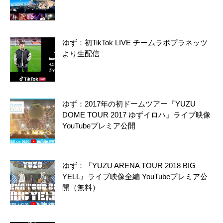
ゆず：初TikTok LIVE チームラボプラネッツ
より生配信
ゆず：2017年の初ドームツアー『YUZU
DOME TOUR 2017 ゆずイロハ』ライブ映像
YouTubeプレミア公開
ゆず：『YUZU ARENA TOUR 2018 BIG
YELL』ライブ映像全編 YouTubeプレミア公
開（無料）